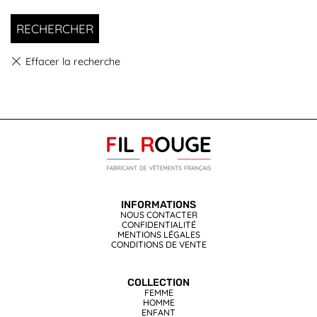
RECHERCHER
INFORMATIONS
NOUS CONTACTER
CONFIDENTIALITÉ
MENTIONS LÉGALES
CONDITIONS DE VENTE
COLLECTION
FEMME
HOMME
ENFANT