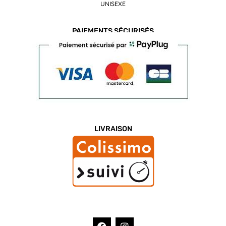
UNISEXE
PAIEMENTS SÉCURISÉS
LIVRAISON