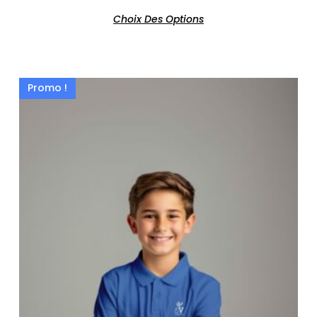
Choix Des Options
Promo !