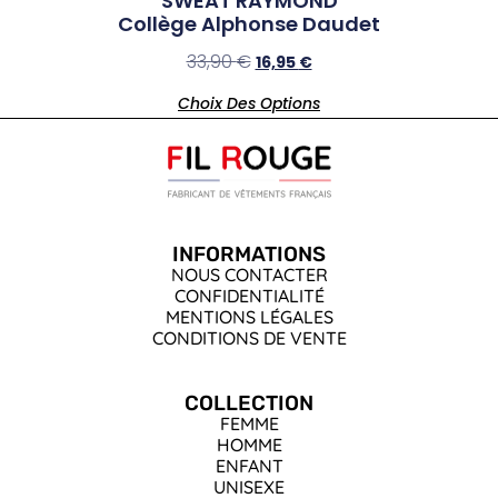
SWEAT RAYMOND
Collège Alphonse Daudet
33,90
€
16,95
€
Choix Des Options
INFORMATIONS
NOUS CONTACTER
CONFIDENTIALITÉ
MENTIONS LÉGALES
CONDITIONS DE VENTE
COLLECTION
FEMME
HOMME
ENFANT
UNISEXE