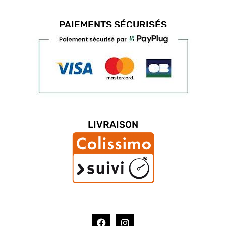
PAIEMENTS SÉCURISÉS
LIVRAISON