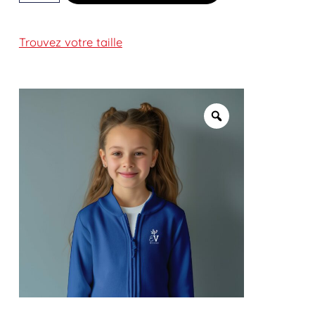
Trouvez votre taille