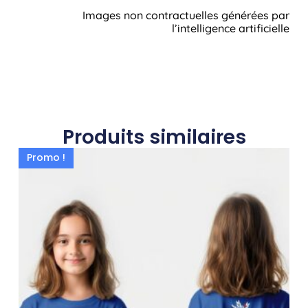
Images non contractuelles générées par
l’intelligence artificielle
Produits similaires
Promo !